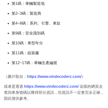
第1碼：車輛製造地
第2~3碼：製造商
第4~8碼：系列、引擎、車款
第9碼：安全識別碼
第10碼：車型年分
第11碼：組裝廠
第12~17碼：車輛生產編號
（圖片取自：
https://www.vindecoderz.com/
）
或者是透過
https://www.vindecoderz.com/
這樣的網頁去
查詢車身號碼以獲得部分資訊，但資訊不一定會完全正確，
因此僅供參考。