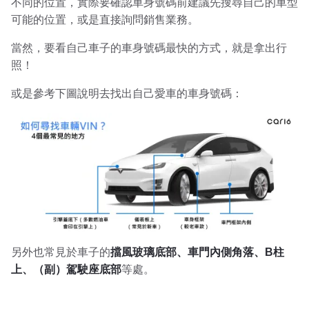
不同的位置，實際要確認車身號碼前建議先搜尋自己的車型
可能的位置，或是直接詢問銷售業務。
當然，要看自己車子的車身號碼最快的方式，就是拿出行
照！
或是參考下圖說明去找出自己愛車的車身號碼：
另外也常見於車子的
擋風玻璃底部、車門內側角落、B柱
上、（副）駕駛座底部
等處。