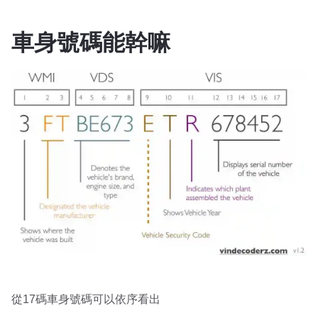
車身號碼能幹嘛
從17碼車身號碼可以依序看出