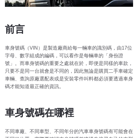
前言
車身號碼（VIN）是製造廠商給每一輛車的識別碼，由17位
字母、數字組成的編碼，可以看作是每輛車的「身份證
號」。而車身號碼的重要之處就在於，即便是同樣的車款，
只要不是同一台就會是不同的，因此無論是購買二手車確定
車輛、查詢原廠選配表或是安裝零件叫料都必須要透過車身
碼才能知道最正確的資訊。
車身號碼在哪裡
不同車廠、不同車型、不同年分的汽車車身號碼有可能會在