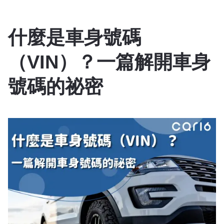
什麼是車身號碼
（VIN）？一篇解開車身
號碼的祕密