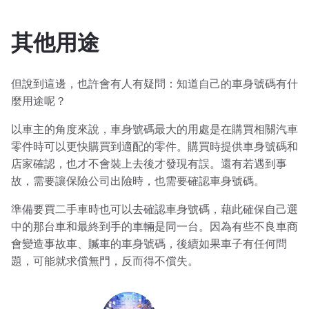
其他用途
但說到這邊，也許會有人有疑問：知道自己的車身號碼有什
麼用途呢？
以車主的角度來說，車身號碼最大的用處是在購買相關汽車
零件時可以更快購買到適配的零件。購買時提供車身號碼和
店家確認，也才不會裝上去後才發現有誤。還有若遇到事
故，需要讓保險公司出險時，也需要確認車身號碼。
準備要買二手車時也可以去確認車身號碼，藉此確保自己選
中的那台車和最終到手的車輛是同一台。因為有些不良車商
會變造事故車、贓車的車身號碼，後續如果車子有任何問
題，可能就求償無門，反而得不償失。